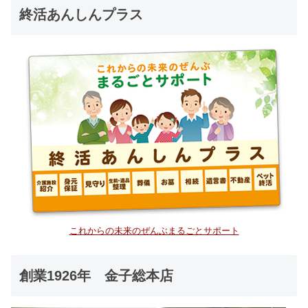
終活あんしんプラス
これからの未来のぜんぶまるごとサポート
創業1926年 金子総本店