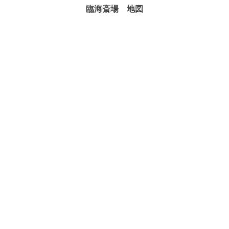
臨海斎場
地図