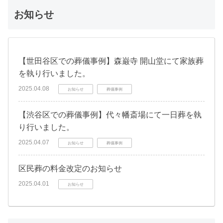
お知らせ
【世田谷区での葬儀事例】森巌寺 開山堂にて家族葬
を執り行いました。
2025.04.08
お知らせ
葬儀事例
【渋谷区での葬儀事例】代々幡斎場にて一日葬を執
り行いました。
2025.04.07
お知らせ
葬儀事例
区民葬の料金改定のお知らせ
2025.04.01
お知らせ