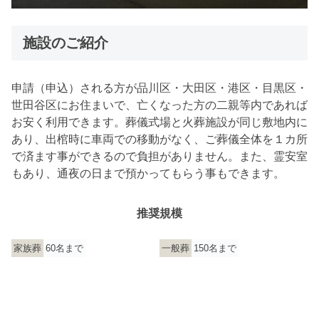
施設のご紹介
申請（申込）される方が品川区・大田区・港区・目黒区・
世田谷区にお住まいで、亡くなった方の二親等内であれば
お安く利用できます。葬儀式場と火葬施設が同じ敷地内に
あり、出棺時に車両での移動がなく、ご葬儀全体を１カ所
で済ます事ができるので負担がありません。また、霊安室
もあり、通夜の日まで預かってもらう事もできます。
推奨規模
家族葬
60名まで
一般葬
150名まで